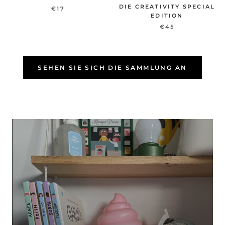
DIE CREATIVITY SPECIAL
€17
EDITION
€45
SEHEN SIE SICH DIE SAMMLUNG AN