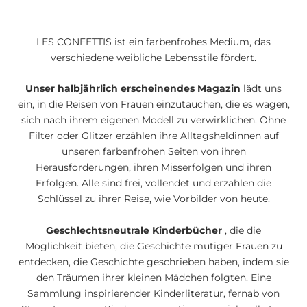
LES CONFETTIS ist ein farbenfrohes Medium, das
verschiedene weibliche Lebensstile fördert.
Unser halbjährlich erscheinendes Magazin
lädt uns
ein, in die Reisen von Frauen einzutauchen, die es wagen,
sich nach ihrem eigenen Modell zu verwirklichen. Ohne
Filter oder Glitzer erzählen ihre Alltagsheldinnen auf
unseren farbenfrohen Seiten von ihren
Herausforderungen, ihren Misserfolgen und ihren
Erfolgen. Alle sind frei, vollendet und erzählen die
Schlüssel zu ihrer Reise, wie Vorbilder von heute.
Geschlechtsneutrale Kinderbücher
, die die
Möglichkeit bieten, die Geschichte mutiger Frauen zu
entdecken, die Geschichte geschrieben haben, indem sie
den Träumen ihrer kleinen Mädchen folgten. Eine
Sammlung inspirierender Kinderliteratur, fernab von