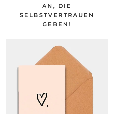
AN, DIE
SELBSTVERTRAUEN
GEBEN!