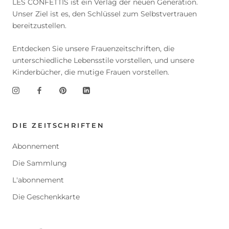
LES CONFETTIS ist ein Verlag der neuen Generation.
Unser Ziel ist es, den Schlüssel zum Selbstvertrauen
bereitzustellen.
Entdecken Sie unsere Frauenzeitschriften, die
unterschiedliche Lebensstile vorstellen, und unsere
Kinderbücher, die mutige Frauen vorstellen.
DIE ZEITSCHRIFTEN
Abonnement
Die Sammlung
L'abonnement
Die Geschenkkarte