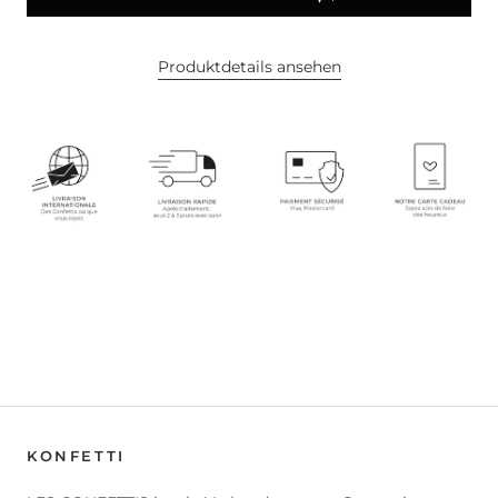
Produktdetails ansehen
KONFETTI