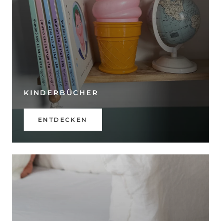
KINDERBÜCHER
ENTDECKEN