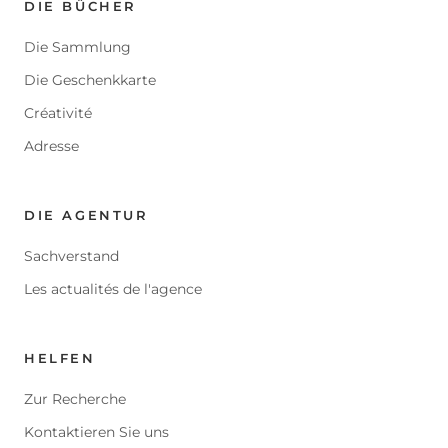
DIE BÜCHER
Die Sammlung
Die Geschenkkarte
Créativité
Adresse
DIE AGENTUR
Sachverstand
Les actualités de l'agence
HELFEN
Zur Recherche
Kontaktieren Sie uns