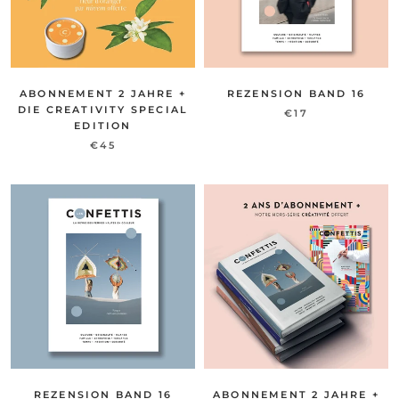
ABONNEMENT 2 JAHRE +
REZENSION BAND 16
DIE CREATIVITY SPECIAL
€17
EDITION
€45
REZENSION BAND 16
ABONNEMENT 2 JAHRE +