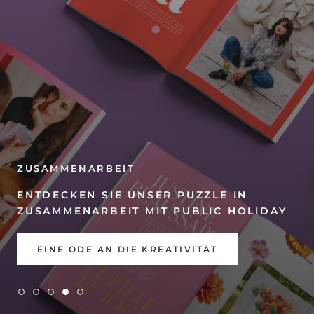
ZUSAMMENARBEIT
ENTDECKEN SIE UNSER PUZZLE IN
ZUSAMMENARBEIT MIT PUBLIC HOLIDAY
EINE ODE AN DIE KREATIVITÄT