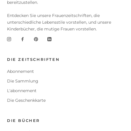
bereitzustellen.
Entdecken Sie unsere Frauenzeitschriften, die
unterschiedliche Lebensstile vorstellen, und unsere
Kinderbücher, die mutige Frauen vorstellen.
DIE ZEITSCHRIFTEN
Abonnement
Die Sammlung
L'abonnement
Die Geschenkkarte
DIE BÜCHER