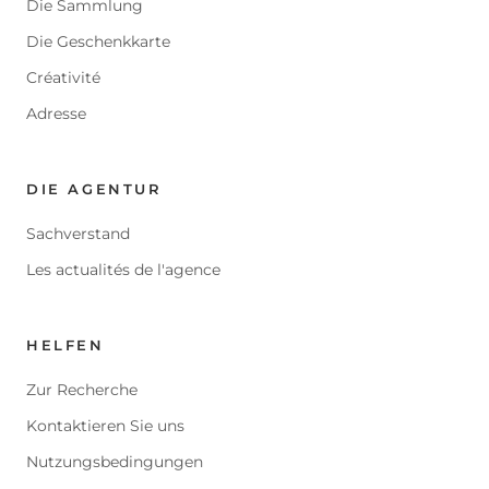
Die Sammlung
Die Geschenkkarte
Créativité
Adresse
DIE AGENTUR
Sachverstand
Les actualités de l'agence
HELFEN
Zur Recherche
Kontaktieren Sie uns
Nutzungsbedingungen