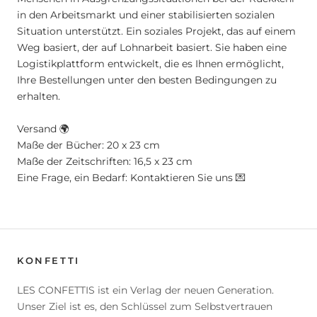
in den Arbeitsmarkt und einer stabilisierten sozialen
Situation unterstützt. Ein soziales Projekt, das auf einem
Weg basiert, der auf Lohnarbeit basiert. Sie haben eine
Logistikplattform entwickelt, die es Ihnen ermöglicht,
Ihre Bestellungen unter den besten Bedingungen zu
erhalten.
Versand 🌍
Maße der Bücher: 20 x 23 cm
Maße der Zeitschriften: 16,5 x 23 cm
Eine Frage, ein Bedarf: Kontaktieren Sie uns 💌
KONFETTI
LES CONFETTIS ist ein Verlag der neuen Generation.
Unser Ziel ist es, den Schlüssel zum Selbstvertrauen